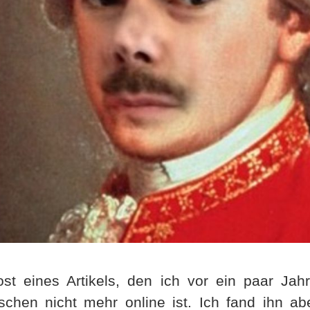
ost eines Artikels, den ich vor ein paar Jah
ischen nicht mehr online ist. Ich fand ihn 