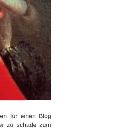
ren für einen Blog
aber zu schade zum