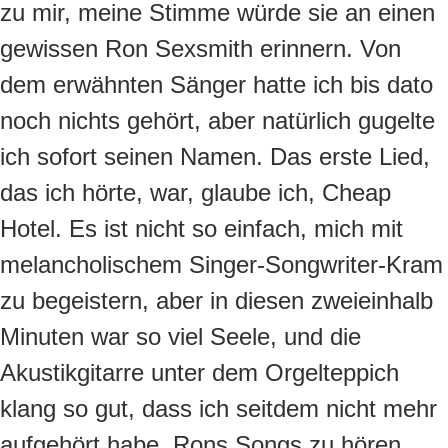
zu mir, meine Stimme würde sie an einen
gewissen Ron Sexsmith erinnern. Von
dem erwähnten Sänger hatte ich bis dato
noch nichts gehört, aber natürlich gugelte
ich sofort seinen Namen. Das erste Lied,
das ich hörte, war, glaube ich, Cheap
Hotel. Es ist nicht so einfach, mich mit
melancholischem Singer-Songwriter-Kram
zu begeistern, aber in diesen zweieinhalb
Minuten war so viel Seele, und die
Akustikgitarre unter dem Orgelteppich
klang so gut, dass ich seitdem nicht mehr
aufgehört habe, Rons Songs zu hören.