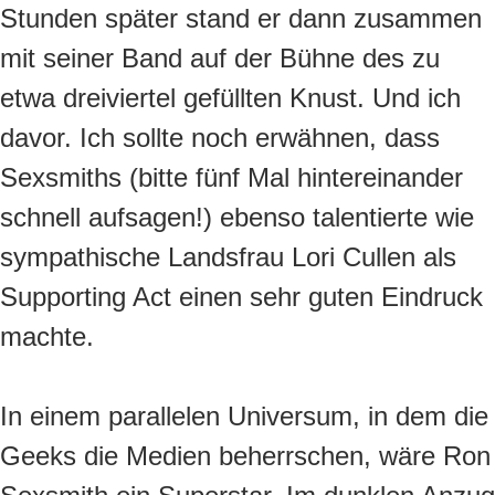
Stunden später stand er dann zusammen
mit seiner Band auf der Bühne des zu
etwa dreiviertel gefüllten Knust. Und ich
davor. Ich sollte noch erwähnen, dass
Sexsmiths (bitte fünf Mal hintereinander
schnell aufsagen!) ebenso talentierte wie
sympathische Landsfrau Lori Cullen als
Supporting Act einen sehr guten Eindruck
machte.
In einem parallelen Universum, in dem die
Geeks die Medien beherrschen, wäre Ron