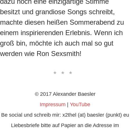
dazu noch eine einzigartige Stimme
besitzt und grandiose Songs schreibt,
machte diesen heißen Sommerabend zu
einem inspirierenden Erlebnis. Wenn ich
groß bin, möchte ich auch mal so gut
werden wie Ron Sexsmith!
***
© 2017 Alexander Baesler
Impressum
|
YouTube
Be social und schreib mir: x2thel (at) baesler (punkt) eu
Liebesbriefe bitte auf Papier an die Adresse im