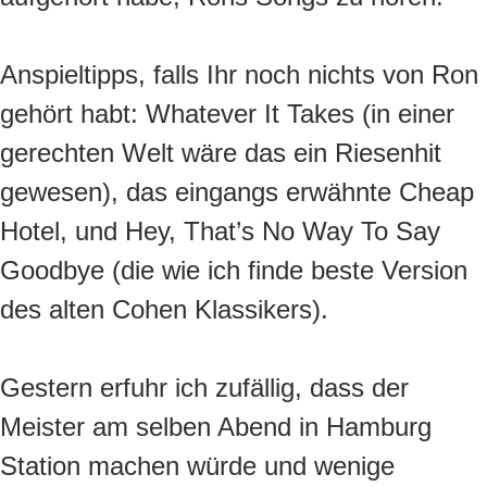
Anspieltipps, falls Ihr noch nichts von Ron
gehört habt: Whatever It Takes (in einer
gerechten Welt wäre das ein Riesenhit
gewesen), das eingangs erwähnte Cheap
Hotel, und Hey, That’s No Way To Say
Goodbye (die wie ich finde beste Version
des alten Cohen Klassikers).
Gestern erfuhr ich zufällig, dass der
Meister am selben Abend in Hamburg
Station machen würde und wenige