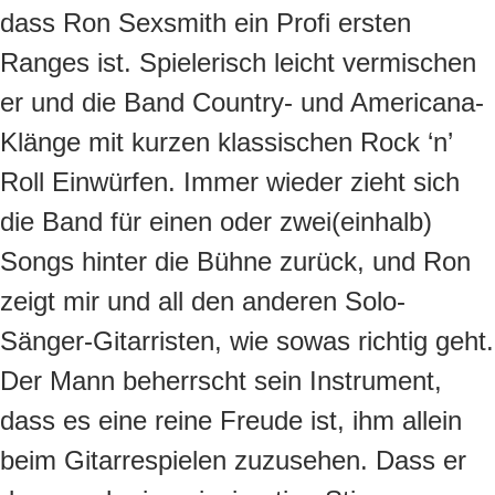
dass Ron Sexsmith ein Profi ersten
Ranges ist. Spielerisch leicht vermischen
er und die Band Country- und Americana-
Klänge mit kurzen klassischen Rock ‘n’
Roll Einwürfen. Immer wieder zieht sich
die Band für einen oder zwei(einhalb)
Songs hinter die Bühne zurück, und Ron
zeigt mir und all den anderen Solo-
Sänger-Gitarristen, wie sowas richtig geht.
Der Mann beherrscht sein Instrument,
dass es eine reine Freude ist, ihm allein
beim Gitarrespielen zuzusehen. Dass er