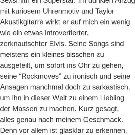
Sexsmith ein Superstar. Im dunklen Anzug
mit kuriosem Uhrenmotiv und Taylor
Akustikgitarre wirkt er auf mich ein wenig
wie ein etwas introvertierter,
zerknautschter Elvis. Seine Songs sind
meistens ein kleines bisschen zu
ausgefeilt, um sofort ins Ohr zu gehen,
seine “Rockmoves” zu ironisch und seine
Ansagen manchmal doch zu sarkastisch,
um ihn in dieser Welt zu einem Liebling
der Massen zu machen. Kurz gesagt,
alles genau nach meinem Geschmack.
Denn vor allem ist glasklar zu erkennen,